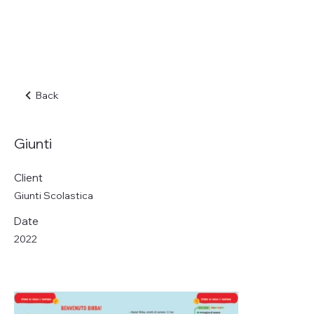
Back
Giunti
Client
Giunti Scolastica
Date
2022